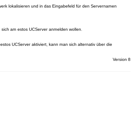
erk lokalisieren und in das Eingabefeld für den Servernamen
e sich am estos UCServer anmelden wollen.
os UCServer aktiviert, kann man sich alternativ über die
Version 8