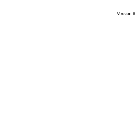
Version 8