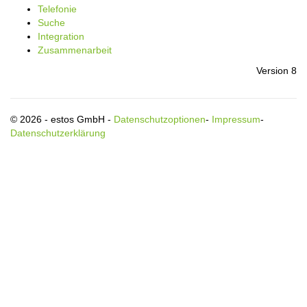
Telefonie
Suche
Integration
Zusammenarbeit
Version 8
© 2026 - estos GmbH -
Datenschutzoptionen
-
Impressum
-
Datenschutzerklärung