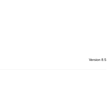
Version 8.5