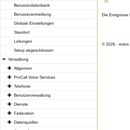
Benutzerdatenbank
Benutzeranmeldung
Die Ereignisse
Globale Einstellungen
Standort
Leitungen
© 2026 - esto
Setup abgeschlossen
Verwaltung
Allgemein
ProCall Voice Services
Telefonie
Benutzerverwaltung
Dienste
Federation
Datenquellen