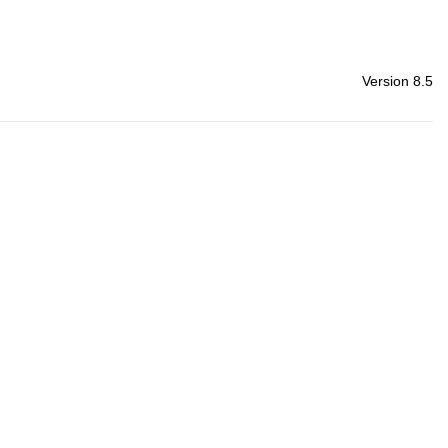
Version 8.5