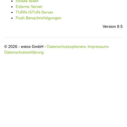
Inhalte teilen
Externe Server
TURN-/STUN-Server
Push Benachrichtigungen
Version 8.5
© 2026 - estos GmbH -
Datenschutzoptionen
-
Impressum
-
Datenschutzerklärung