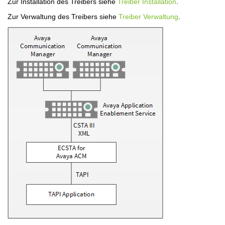
Zur Installation des Treibers siehe
Treiber Installation
.
Zur Verwaltung des Treibers siehe
Treiber Verwaltung
.