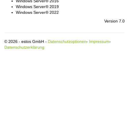
Windows Server® 2016
Windows Server® 2019
Windows Server® 2022
Version 7.0
© 2026 - estos GmbH -
Datenschutzoptionen
-
Impressum
-
Datenschutzerklärung