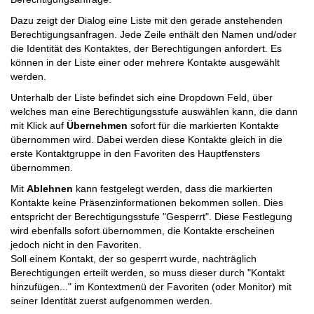
Dazu zeigt der Dialog eine Liste mit den gerade anstehenden
Berechtigungsanfragen. Jede Zeile enthält den Namen und/oder
die Identität des Kontaktes, der Berechtigungen anfordert. Es
können in der Liste einer oder mehrere Kontakte ausgewählt
werden.
Unterhalb der Liste befindet sich eine Dropdown Feld, über
welches man eine Berechtigungsstufe auswählen kann, die dann
mit Klick auf
Übernehmen
sofort für die markierten Kontakte
übernommen wird. Dabei werden diese Kontakte gleich in die
erste Kontaktgruppe in den Favoriten des Hauptfensters
übernommen.
Mit
Ablehnen
kann festgelegt werden, dass die markierten
Kontakte keine Präsenzinformationen bekommen sollen. Dies
entspricht der Berechtigungsstufe "Gesperrt". Diese Festlegung
wird ebenfalls sofort übernommen, die Kontakte erscheinen
jedoch nicht in den Favoriten.
Soll einem Kontakt, der so gesperrt wurde, nachträglich
Berechtigungen erteilt werden, so muss dieser durch "Kontakt
hinzufügen..." im Kontextmenü der Favoriten (oder Monitor) mit
seiner Identität zuerst aufgenommen werden.