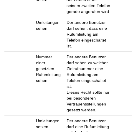
seinem zweiten Telefon
gerade angerufen wird.
Umleitungen
Der andere Benutzer
sehen
darf sehen, dass eine
Rufumleitung am
Telefon eingeschaltet
ist.
Nummer
Der andere Benutzer
einer
darf sehen zu welcher
gesetzten
Zielrufnummer eine
Rufumleitung
Rufumleitung am
sehen
Telefon eingeschaltet
ist.
Dieses Recht sollte nur
bei besonderen
Vertrauensstellungen
gesetzt werden.
Umleitungen
Der andere Benutzer
setzen
darf eine Rufumleitung