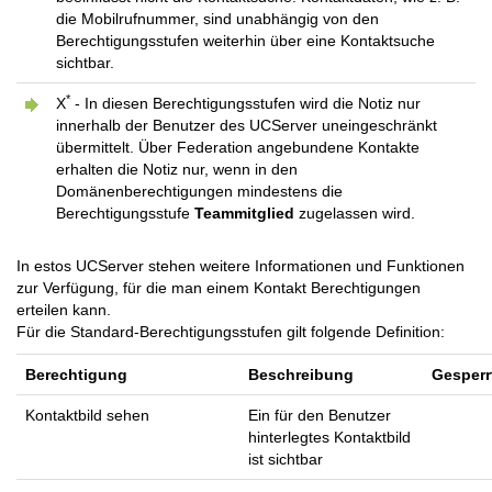
die Mobilrufnummer, sind unabhängig von den
Berechtigungsstufen weiterhin über eine Kontaktsuche
sichtbar.
*
X
- In diesen Berechtigungsstufen wird die Notiz nur
innerhalb der Benutzer des UCServer uneingeschränkt
übermittelt. Über Federation angebundene Kontakte
erhalten die Notiz nur, wenn in den
Domänenberechtigungen mindestens die
Berechtigungsstufe
Teammitglied
zugelassen wird.
In estos UCServer stehen weitere Informationen und Funktionen
zur Verfügung, für die man einem Kontakt Berechtigungen
erteilen kann.
Für die Standard-Berechtigungsstufen gilt folgende Definition:
Berechtigung
Beschreibung
Gesperr
Kontaktbild sehen
Ein für den Benutzer
hinterlegtes Kontaktbild
ist sichtbar