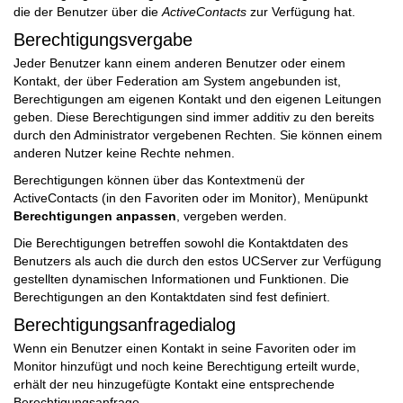
die der Benutzer über die
ActiveContacts
zur Verfügung hat.
Berechtigungsvergabe
Jeder Benutzer kann einem anderen Benutzer oder einem
Kontakt, der über Federation am System angebunden ist,
Berechtigungen am eigenen Kontakt und den eigenen Leitungen
geben. Diese Berechtigungen sind immer additiv zu den bereits
durch den Administrator vergebenen Rechten. Sie können einem
anderen Nutzer keine Rechte nehmen.
Berechtigungen können über das Kontextmenü der
ActiveContacts (in den Favoriten oder im Monitor), Menüpunkt
Berechtigungen anpassen
, vergeben werden.
Die Berechtigungen betreffen sowohl die Kontaktdaten des
Benutzers als auch die durch den estos UCServer zur Verfügung
gestellten dynamischen Informationen und Funktionen. Die
Berechtigungen an den Kontaktdaten sind fest definiert.
Berechtigungsanfragedialog
Wenn ein Benutzer einen Kontakt in seine Favoriten oder im
Monitor hinzufügt und noch keine Berechtigung erteilt wurde,
erhält der neu hinzugefügte Kontakt eine entsprechende
Berechtigungsanfrage.