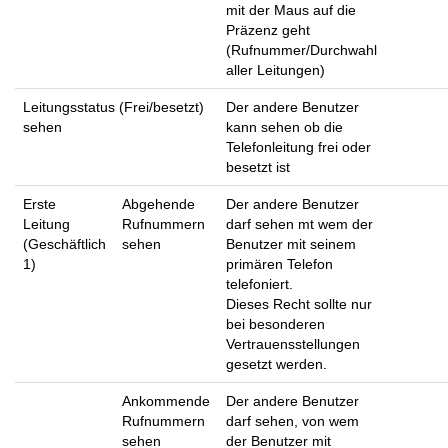
mit der Maus auf die
Präzenz geht
(Rufnummer/Durchwahl
aller Leitungen)
Leitungsstatus (Frei/besetzt)
Der andere Benutzer
sehen
kann sehen ob die
Telefonleitung frei oder
besetzt ist
Erste
Abgehende
Der andere Benutzer
Leitung
Rufnummern
darf sehen mt wem der
(Geschäftlich
sehen
Benutzer mit seinem
1)
primären Telefon
telefoniert.
Dieses Recht sollte nur
bei besonderen
Vertrauensstellungen
gesetzt werden.
Ankommende
Der andere Benutzer
Rufnummern
darf sehen, von wem
sehen
der Benutzer mit