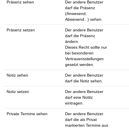
Präsenz sehen
Der andere Benutzer
darf die Präsenz
(Anwesend,
Abwesend...) sehen.
Präsenz setzen
Der andere Benutzer
darf die Präsenz
ändern.
Dieses Recht sollte nur
bei besonderen
Vertrauensstellungen
gesetzt werden.
Notiz sehen
Der andere Benutzer
darf die Notiz sehen.
Notiz setzen
Der andere Benutzer
darf eine Notitz
eintragen.
Private Termine sehen
Der andere Benutzer
darf die als Privat
markierten Termine aus