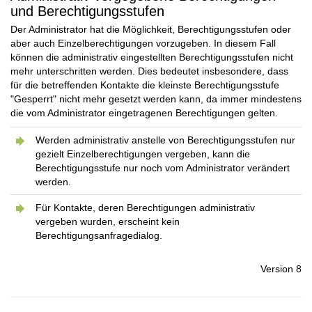
und Berechtigungsstufen
Der Administrator hat die Möglichkeit, Berechtigungsstufen oder
aber auch Einzelberechtigungen vorzugeben. In diesem Fall
können die administrativ eingestellten Berechtigungsstufen nicht
mehr unterschritten werden. Dies bedeutet insbesondere, dass
für die betreffenden Kontakte die kleinste Berechtigungsstufe
"Gesperrt" nicht mehr gesetzt werden kann, da immer mindestens
die vom Administrator eingetragenen Berechtigungen gelten.
Werden administrativ anstelle von Berechtigungsstufen nur
gezielt Einzelberechtigungen vergeben, kann die
Berechtigungsstufe nur noch vom Administrator verändert
werden.
Für Kontakte, deren Berechtigungen administrativ
vergeben wurden, erscheint kein
Berechtigungsanfragedialog.
Version 8