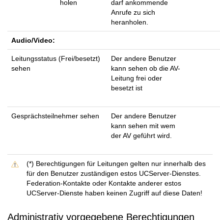
holen
darf ankommende
Anrufe zu sich
heranholen.
Audio/Video:
Leitungsstatus (Frei/besetzt)
Der andere Benutzer
sehen
kann sehen ob die AV-
Leitung frei oder
besetzt ist
Gesprächsteilnehmer sehen
Der andere Benutzer
kann sehen mit wem
der AV geführt wird.
(*) Berechtigungen für Leitungen gelten nur innerhalb des
für den Benutzer zuständigen estos UCServer-Dienstes.
Federation-Kontakte oder Kontakte anderer estos
UCServer-Dienste haben keinen Zugriff auf diese Daten!
Administrativ vorgegebene Berechtigungen