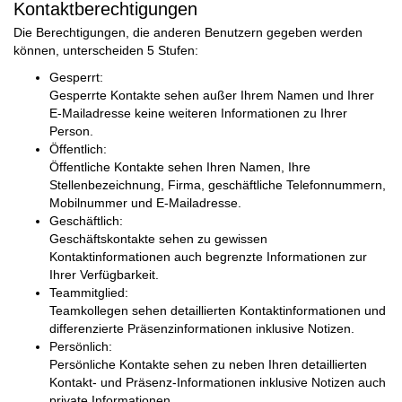
Kontaktberechtigungen
Die Berechtigungen, die anderen Benutzern gegeben werden
können, unterscheiden 5 Stufen:
Gesperrt:
Gesperrte Kontakte sehen außer Ihrem Namen und Ihrer
E-Mailadresse keine weiteren Informationen zu Ihrer
Person.
Öffentlich:
Öffentliche Kontakte sehen Ihren Namen, Ihre
Stellenbezeichnung, Firma, geschäftliche Telefonnummern,
Mobilnummer und E-Mailadresse.
Geschäftlich:
Geschäftskontakte sehen zu gewissen
Kontaktinformationen auch begrenzte Informationen zur
Ihrer Verfügbarkeit.
Teammitglied:
Teamkollegen sehen detaillierten Kontaktinformationen und
differenzierte Präsenzinformationen inklusive Notizen.
Persönlich:
Persönliche Kontakte sehen zu neben Ihren detaillierten
Kontakt- und Präsenz-Informationen inklusive Notizen auch
private Informationen.