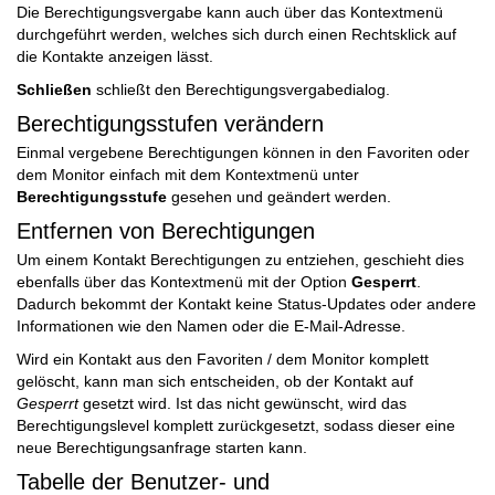
Die Berechtigungsvergabe kann auch über das Kontextmenü
durchgeführt werden, welches sich durch einen Rechtsklick auf
die Kontakte anzeigen lässt.
Schließen
schließt den Berechtigungsvergabedialog.
Berechtigungsstufen verändern
Einmal vergebene Berechtigungen können in den Favoriten oder
dem Monitor einfach mit dem Kontextmenü unter
Berechtigungsstufe
gesehen und geändert werden.
Entfernen von Berechtigungen
Um einem Kontakt Berechtigungen zu entziehen, geschieht dies
ebenfalls über das Kontextmenü mit der Option
Gesperrt
.
Dadurch bekommt der Kontakt keine Status-Updates oder andere
Informationen wie den Namen oder die E-Mail-Adresse.
Wird ein Kontakt aus den Favoriten / dem Monitor komplett
gelöscht, kann man sich entscheiden, ob der Kontakt auf
Gesperrt
gesetzt wird. Ist das nicht gewünscht, wird das
Berechtigungslevel komplett zurückgesetzt, sodass dieser eine
neue Berechtigungsanfrage starten kann.
Tabelle der Benutzer- und