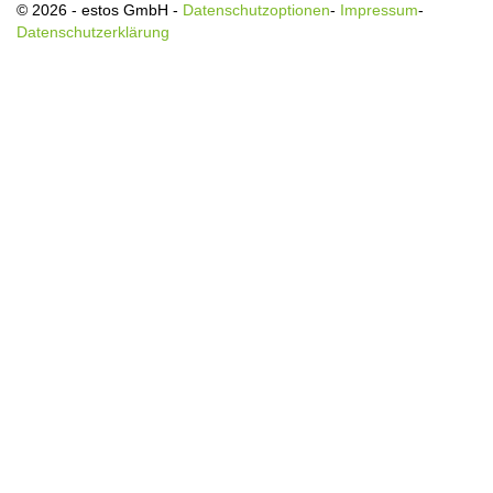
© 2026 - estos GmbH -
Datenschutzoptionen
-
Impressum
-
Datenschutzerklärung