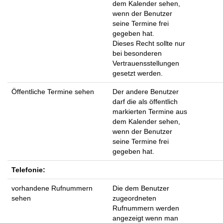
dem Kalender sehen,
wenn der Benutzer
seine Termine frei
gegeben hat.
Dieses Recht sollte nur
bei besonderen
Vertrauensstellungen
gesetzt werden.
Öffentliche Termine sehen
Der andere Benutzer
darf die als öffentlich
markierten Termine aus
dem Kalender sehen,
wenn der Benutzer
seine Termine frei
gegeben hat.
Telefonie:
vorhandene Rufnummern
Die dem Benutzer
sehen
zugeordneten
Rufnummern werden
angezeigt wenn man