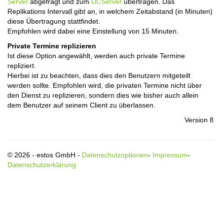
Server
abgefragt und zum
UCServer
übertragen. Das
Replikations Intervall gibt an, in welchem Zeitabstand (in Minuten)
diese Übertragung stattfindet.
Empfohlen wird dabei eine Einstellung von 15 Minuten.
Private Termine replizieren
Ist diese Option angewählt, werden auch private Termine
repliziert.
Hierbei ist zu beachten, dass dies den Benutzern mitgeteilt
werden sollte. Empfohlen wird, die privaten Termine nicht über
den Dienst zu replizieren, sondern dies wie bisher auch allein
dem Benutzer auf seinem Client zu überlassen.
Version 8
© 2026 - estos GmbH -
Datenschutzoptionen
-
Impressum
-
Datenschutzerklärung