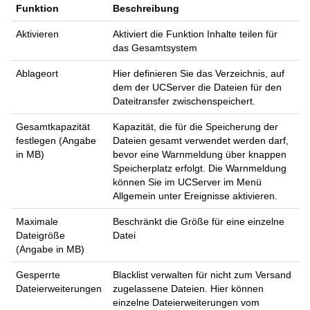
Funktion
Beschreibung
Aktivieren
Aktiviert die Funktion Inhalte teilen für
das Gesamtsystem
Ablageort
Hier definieren Sie das Verzeichnis, auf
dem der UCServer die Dateien für den
Dateitransfer zwischenspeichert.
Gesamtkapazität
Kapazität, die für die Speicherung der
festlegen (Angabe
Dateien gesamt verwendet werden darf,
in MB)
bevor eine Warnmeldung über knappen
Speicherplatz erfolgt. Die Warnmeldung
können Sie im UCServer im Menü
Allgemein unter Ereignisse aktivieren.
Maximale
Beschränkt die Größe für eine einzelne
Dateigröße
Datei
(Angabe in MB)
Gesperrte
Blacklist verwalten für nicht zum Versand
Dateierweiterungen
zugelassene Dateien. Hier können
einzelne Dateierweiterungen vom