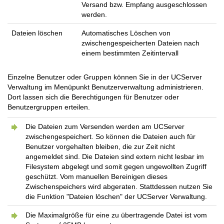
Versand bzw. Empfang ausgeschlossen
werden.
Dateien löschen
Automatisches Löschen von
zwischengespeicherten Dateien nach
einem bestimmten Zeitintervall
Einzelne Benutzer oder Gruppen können Sie in der UCServer
Verwaltung im Menüpunkt Benutzerverwaltung administrieren.
Dort lassen sich die Berechtigungen für Benutzer oder
Benutzergruppen erteilen.
Die Dateien zum Versenden werden am UCServer
zwischengespeichert. So können die Dateien auch für
Benutzer vorgehalten bleiben, die zur Zeit nicht
angemeldet sind. Die Dateien sind extern nicht lesbar im
Filesystem abgelegt und somit gegen ungewollten Zugriff
geschützt. Vom manuellen Bereinigen dieses
Zwischenspeichers wird abgeraten. Stattdessen nutzen Sie
die Funktion "Dateien löschen" der UCServer Verwaltung.
Die Maximalgröße für eine zu übertragende Datei ist vom