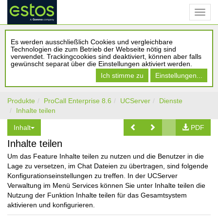
Es werden ausschließlich Cookies und vergleichbare
Technologien die zum Betrieb der Webseite nötig sind
verwendet. Trackingcookies sind deaktiviert, können aber falls
gewünscht separat über die Einstellungen aktiviert werden.
Ich stimme zu
Einstellungen...
Produkte
ProCall Enterprise 8.6
UCServer
Dienste
Inhalte teilen
Inhalt
PDF
Inhalte teilen
Um das Feature Inhalte teilen zu nutzen und die Benutzer in die
Lage zu versetzen, im Chat Dateien zu übertragen, sind folgende
Konfigurationseinstellungen zu treffen. In der UCServer
Verwaltung im Menü Services können Sie unter Inhalte teilen die
Nutzung der Funktion Inhalte teilen für das Gesamtsystem
aktivieren und konfigurieren.