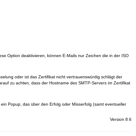
se Option deaktivieren, können E-Mails nur Zeichen die in der ISO
lung oder ist das Zertifikat nicht vertrauenswürdig schlägt der
 darauf zu achten, dass der Hostname des SMTP-Servers im Zertifikat
 ein Popup, das über den Erfolg oder Misserfolg (samt eventueller
Version 8.6