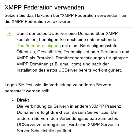
XMPP Federation verwenden
Setzen Sie das Häkchen bei "XMPP Federation verwenden" um
die XMPP Federation zu aktivieren.
Damit der estos UCServer eine Domäne über XMPP
kontaktiert, benötigen Sie noch eine entsprechende
Domänenberechtigung
mit einer Berechtigungsstufe
Öffentlich, Geschäftlich, Teammitglied oder Persönlich und
XMPP als Protokoll. Domänenberechtigungen für gängige
XMPP Domänen (z.B. gmail.com) sind nach der
Installation des estos UCServer bereits vorkonfiguriert.
Legen Sie fest, wie die Verbindung zu anderen Servern
hergestellt werden soll:
Direkt
Die Verbindung zu Servern in anderen XMPP Präsenz
Domänen erfolgt
direkt
von diesem Server aus. Um
anderen Servern den Verbindungsaufbau zum estos
UCServer zu ermöglichen, wird eine XMPP Server-to-
Server Schnittstelle geöffnet: