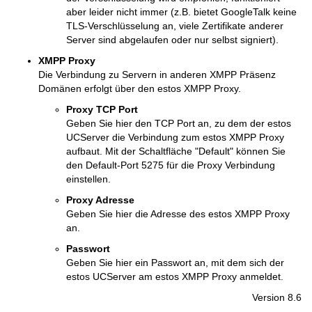
aber leider nicht immer (z.B. bietet GoogleTalk keine
TLS-Verschlüsselung an, viele Zertifikate anderer
Server sind abgelaufen oder nur selbst signiert).
XMPP Proxy
Die Verbindung zu Servern in anderen XMPP Präsenz
Domänen erfolgt über den estos XMPP Proxy.
Proxy TCP Port
Geben Sie hier den TCP Port an, zu dem der estos
UCServer die Verbindung zum estos XMPP Proxy
aufbaut. Mit der Schaltfläche "Default" können Sie
den Default-Port 5275 für die Proxy Verbindung
einstellen.
Proxy Adresse
Geben Sie hier die Adresse des estos XMPP Proxy
an.
Passwort
Geben Sie hier ein Passwort an, mit dem sich der
estos UCServer am estos XMPP Proxy anmeldet.
Version 8.6