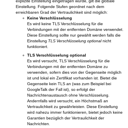
explizite Einstellung eingetragen wurde, gilt die globale
Einstellung. Folgende Stufen geordnet nach dem
erreichbaren Grad der Vertraulichkeit sind möglich:
Keine Verschlüsselung
Es wird keine TLS Verschlüsselung für die
Verbindungen mit der entfernten Domäne verwendet.
Diese Einstellung sollte nur gewählt werden falls die
Einstellung
TLS Verschlüsselung optional
nicht
funktioniert.
TLS Verschlüsselung optional
Es wird versucht, TLS Verschlüsselung für die
Verbindungen mit der entfernten Domäne zu
verwenden, sofern dies von der Gegenseite möglich
ist und lokal ein Zertifikat vorhanden ist. Bietet die
Gegenseite kein TLS an (was zum Beispiel bei
GoogleTalk der Fall ist), so erfolgt der
Nachrichtenaustausch ohne Verschlüsselung.
Andernfalls wird versucht, ein Höchstmaß an
Vertraulichkeit zu gewährleisten. Diese Einstellung
wird nahezu immer funktionieren, bietet jedoch keine
Garantien bezüglich der Vertraulichkeit der
Nachrichten.