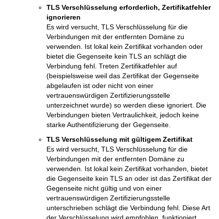
TLS Verschlüsselung erforderlich, Zertifikatfehler
ignorieren
Es wird versucht, TLS Verschlüsselung für die
Verbindungen mit der entfernten Domäne zu
verwenden. Ist lokal kein Zertifikat vorhanden oder
bietet die Gegenseite kein TLS an schlägt die
Verbindung fehl. Treten Zertifikatfehler auf
(beispielsweise weil das Zertifikat der Gegenseite
abgelaufen ist oder nicht von einer
vertrauenswürdigen Zertifizierungsstelle
unterzeichnet wurde) so werden diese ignoriert. Die
Verbindungen bieten Vertraulichkeit, jedoch keine
starke Authentifizierung der Gegenseite.
TLS Verschlüsselung mit gültigem Zertifikat
Es wird versucht, TLS Verschlüsselung für die
Verbindungen mit der entfernten Domäne zu
verwenden. Ist lokal kein Zertifikat vorhanden, bietet
die Gegenseite kein TLS an oder ist das Zertifikat der
Gegenseite nicht gültig und von einer
vertrauenswürdigen Zertifizierungsstelle
unterschrieben schlägt die Verbindung fehl. Diese Art
der Verschlüsselung wird empfohlen, funktioniert