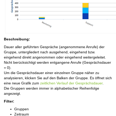
Beschreibung:
Dauer aller geführten Gespräche (angenommene Anrufe) der
Gruppe, untergliedert nach ausgehend, eingehend bzw.
eingehend direkt angenommen oder eingehend weitergeleitet.
Nicht berücksichtigt werden entgangene Anrufe (Gesprächsdauer
= 0).
Um die Gesprächsdauer einer einzelnen Gruppe näher zu
analysieren, klicken Sie auf den Balken der Gruppe. Es öffnet sich
eine neue Grafik zum
zeitlichen Verlauf der Gesprächsdauer
.
Die Gruppen werden immer in alphabetischer Reihenfolge
angezeigt.
Filter:
Gruppen
Zeitraum