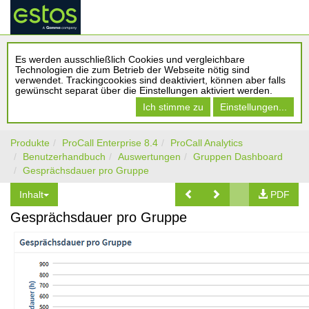
Es werden ausschließlich Cookies und vergleichbare
Technologien die zum Betrieb der Webseite nötig sind
verwendet. Trackingcookies sind deaktiviert, können aber falls
gewünscht separat über die Einstellungen aktiviert werden.
Ich stimme zu
Einstellungen...
Produkte
ProCall Enterprise 8.4
ProCall Analytics
Benutzerhandbuch
Auswertungen
Gruppen Dashboard
Gesprächsdauer pro Gruppe
Inhalt
PDF
Gesprächsdauer pro Gruppe