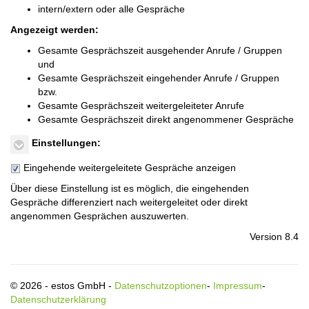
intern/extern oder alle Gespräche
Angezeigt werden:
Gesamte Gesprächszeit ausgehender Anrufe / Gruppen
und
Gesamte Gesprächszeit eingehender Anrufe / Gruppen
bzw.
Gesamte Gesprächszeit weitergeleiteter Anrufe
Gesamte Gesprächszeit direkt angenommener Gespräche
Einstellungen:
Eingehende weitergeleitete Gespräche anzeigen
Über diese Einstellung ist es möglich, die eingehenden
Gespräche differenziert nach weitergeleitet oder direkt
angenommen Gesprächen auszuwerten.
Version 8.4
© 2026 - estos GmbH -
Datenschutzoptionen
-
Impressum
-
Datenschutzerklärung