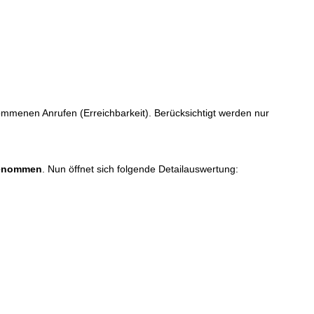
ommenen Anrufen (Erreichbarkeit). Berücksichtigt werden nur
genommen
. Nun öffnet sich folgende Detailauswertung: