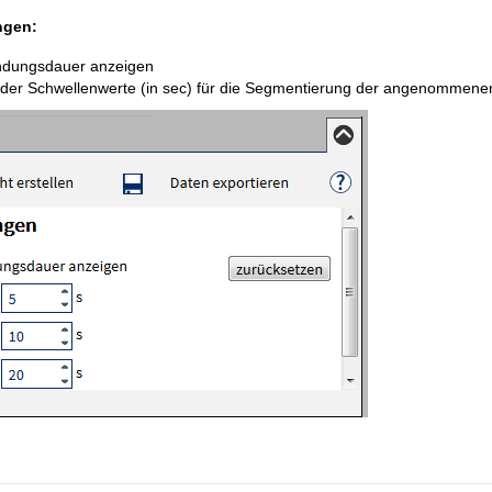
ngen:
ndungsdauer anzeigen
der Schwellenwerte (in sec) für die Segmentierung der angenommene