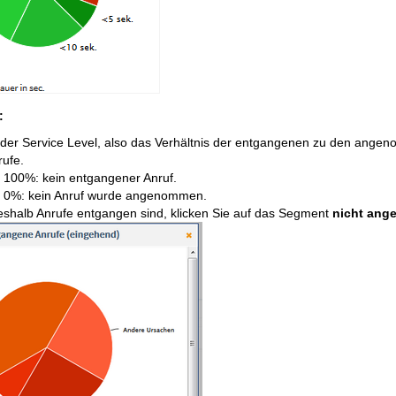
:
 der Service Level, also das Verhältnis der entgangenen zu den angen
ufe.
= 100%: kein entgangener Anruf.
= 0%: kein Anruf wurde angenommen.
eshalb Anrufe entgangen sind, klicken Sie auf das Segment
nicht an