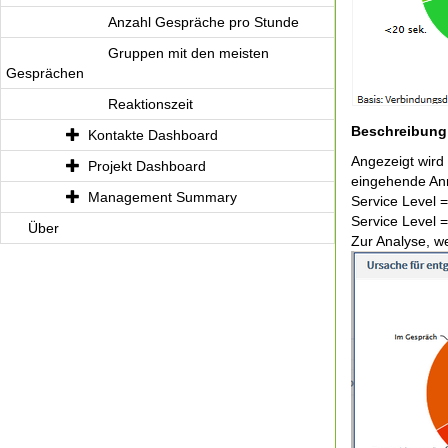
Anzahl Gespräche pro Stunde
Gruppen mit den meisten
Gesprächen
Reaktionszeit
Beschreibung
Kontakte Dashboard
Angezeigt wird
Projekt Dashboard
eingehende Anr
Management Summary
Service Level 
Service Level 
Über
Zur Analyse, w