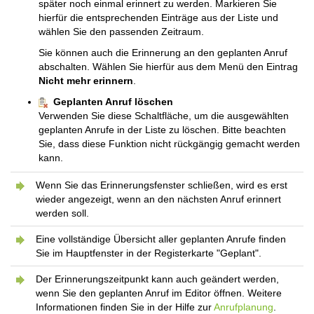
später noch einmal erinnert zu werden. Markieren Sie
hierfür die entsprechenden Einträge aus der Liste und
wählen Sie den passenden Zeitraum.
Sie können auch die Erinnerung an den geplanten Anruf
abschalten. Wählen Sie hierfür aus dem Menü den Eintrag
Nicht mehr erinnern
.
Geplanten Anruf löschen
Verwenden Sie diese Schaltfläche, um die ausgewählten
geplanten Anrufe in der Liste zu löschen. Bitte beachten
Sie, dass diese Funktion nicht rückgängig gemacht werden
kann.
Wenn Sie das Erinnerungsfenster schließen, wird es erst
wieder angezeigt, wenn an den nächsten Anruf erinnert
werden soll.
Eine vollständige Übersicht aller geplanten Anrufe finden
Sie im Hauptfenster in der Registerkarte "Geplant".
Der Erinnerungszeitpunkt kann auch geändert werden,
wenn Sie den geplanten Anruf im Editor öffnen. Weitere
Informationen finden Sie in der Hilfe zur
Anrufplanung
.