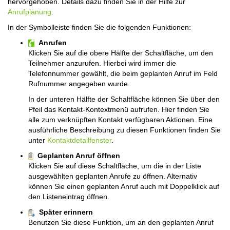
hervorgehoben. Details dazu finden Sie in der Hilfe zur
Anrufplanung
.
In der Symbolleiste finden Sie die folgenden Funktionen:
Anrufen
Klicken Sie auf die obere Hälfte der Schaltfläche, um den
Teilnehmer anzurufen. Hierbei wird immer die
Telefonnummer gewählt, die beim geplanten Anruf im Feld
Rufnummer angegeben wurde.
In der unteren Hälfte der Schaltfläche können Sie über den
Pfeil das Kontakt-Kontextmenü aufrufen. Hier finden Sie
alle zum verknüpften Kontakt verfügbaren Aktionen. Eine
ausführliche Beschreibung zu diesen Funktionen finden Sie
unter
Kontaktdetailfenster
.
Geplanten Anruf öffnen
Klicken Sie auf diese Schaltfläche, um die in der Liste
ausgewählten geplanten Anrufe zu öffnen. Alternativ
können Sie einen geplanten Anruf auch mit Doppelklick auf
den Listeneintrag öffnen.
Später erinnern
Benutzen Sie diese Funktion, um an den geplanten Anruf