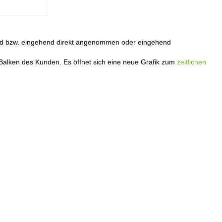
end bzw. eingehend direkt angenommen oder eingehend
Balken des Kunden. Es öffnet sich eine neue Grafik zum
zeitlichen