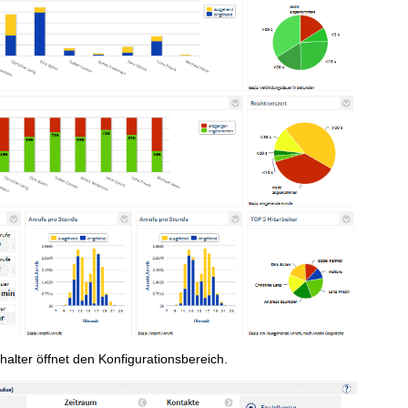
alter öffnet den Konfigurationsbereich.