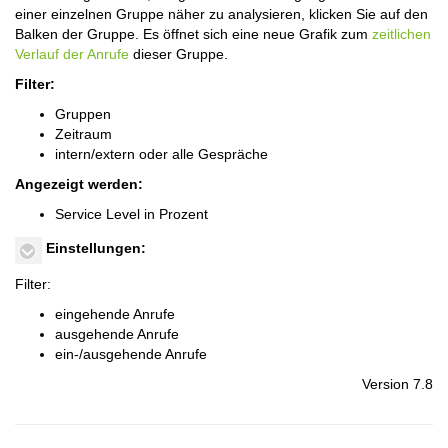
einer einzelnen Gruppe näher zu analysieren, klicken Sie auf den
Balken der Gruppe. Es öffnet sich eine neue Grafik zum
zeitlichen
Verlauf der Anrufe
dieser Gruppe.
Filter:
Gruppen
Zeitraum
intern/extern oder alle Gespräche
Angezeigt werden:
Service Level in Prozent
Einstellungen:
Filter:
eingehende Anrufe
ausgehende Anrufe
ein-/ausgehende Anrufe
Version 7.8