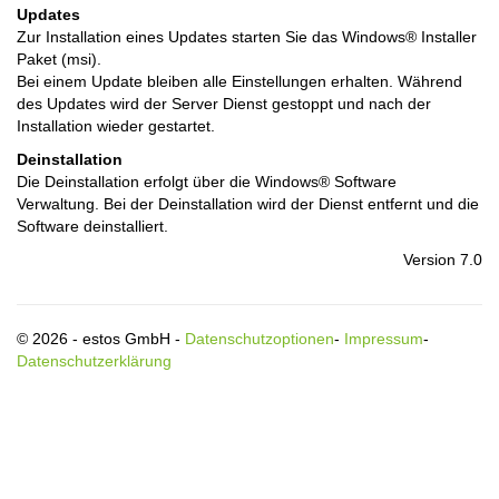
Updates
Zur Installation eines Updates starten Sie das Windows® Installer
Paket (msi).
Bei einem Update bleiben alle Einstellungen erhalten. Während
des Updates wird der Server Dienst gestoppt und nach der
Installation wieder gestartet.
Deinstallation
Die Deinstallation erfolgt über die Windows® Software
Verwaltung. Bei der Deinstallation wird der Dienst entfernt und die
Software deinstalliert.
Version 7.0
© 2026 - estos GmbH -
Datenschutzoptionen
-
Impressum
-
Datenschutzerklärung