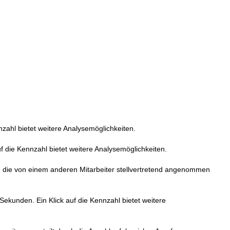
nzahl bietet weitere Analysemöglichkeiten.
ie Kennzahl bietet weitere Analysemöglichkeiten.
 die von einem anderen Mitarbeiter stellvertretend angenommen
unden. Ein Klick auf die Kennzahl bietet weitere