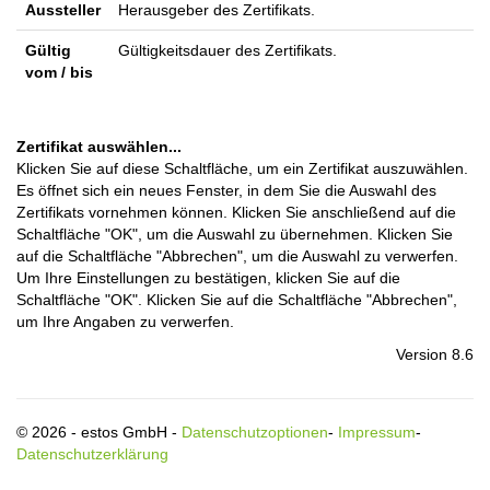
Aussteller
Herausgeber des Zertifikats.
Gültig
Gültigkeitsdauer des Zertifikats.
vom / bis
Zertifikat auswählen...
Klicken Sie auf diese Schaltfläche, um ein Zertifikat auszuwählen.
Es öffnet sich ein neues Fenster, in dem Sie die Auswahl des
Zertifikats vornehmen können. Klicken Sie anschließend auf die
Schaltfläche "OK", um die Auswahl zu übernehmen. Klicken Sie
auf die Schaltfläche "Abbrechen", um die Auswahl zu verwerfen.
Um Ihre Einstellungen zu bestätigen, klicken Sie auf die
Schaltfläche "OK". Klicken Sie auf die Schaltfläche "Abbrechen",
um Ihre Angaben zu verwerfen.
Version 8.6
© 2026 - estos GmbH -
Datenschutzoptionen
-
Impressum
-
Datenschutzerklärung