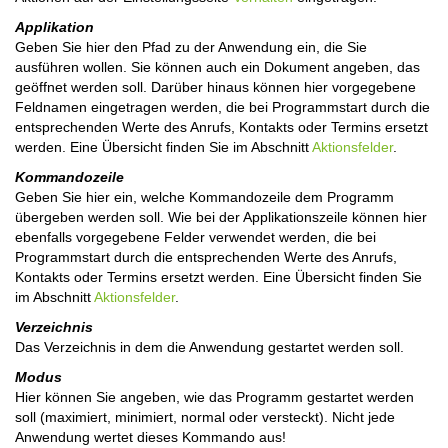
Applikation
Geben Sie hier den Pfad zu der Anwendung ein, die Sie
ausführen wollen. Sie können auch ein Dokument angeben, das
geöffnet werden soll. Darüber hinaus können hier vorgegebene
Feldnamen eingetragen werden, die bei Programmstart durch die
entsprechenden Werte des Anrufs, Kontakts oder Termins ersetzt
werden. Eine Übersicht finden Sie im Abschnitt
Aktionsfelder
.
Kommandozeile
Geben Sie hier ein, welche Kommandozeile dem Programm
übergeben werden soll. Wie bei der Applikationszeile können hier
ebenfalls vorgegebene Felder verwendet werden, die bei
Programmstart durch die entsprechenden Werte des Anrufs,
Kontakts oder Termins ersetzt werden. Eine Übersicht finden Sie
im Abschnitt
Aktionsfelder
.
Verzeichnis
Das Verzeichnis in dem die Anwendung gestartet werden soll.
Modus
Hier können Sie angeben, wie das Programm gestartet werden
soll (maximiert, minimiert, normal oder versteckt). Nicht jede
Anwendung wertet dieses Kommando aus!