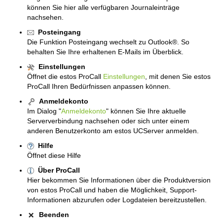
können Sie hier alle verfügbaren Journaleinträge
nachsehen.
Posteingang
Die Funktion Posteingang wechselt zu Outlook®. So
behalten Sie Ihre erhaltenen E-Mails im Überblick.
Einstellungen
Öffnet die estos ProCall
Einstellungen
, mit denen Sie estos
ProCall Ihren Bedürfnissen anpassen können.
Anmeldekonto
Im Dialog "
Anmeldekonto
" können Sie Ihre aktuelle
Serververbindung nachsehen oder sich unter einem
anderen Benutzerkonto am estos UCServer anmelden.
Hilfe
Öffnet diese Hilfe
Über ProCall
Hier bekommen Sie Informationen über die Produktversion
von estos ProCall und haben die Möglichkeit, Support-
Informationen abzurufen oder Logdateien bereitzustellen.
Beenden