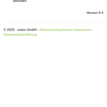
beenden.
Version 8.4
© 2026 - estos GmbH -
Datenschutzoptionen
-
Impressum
-
Datenschutzerklärung