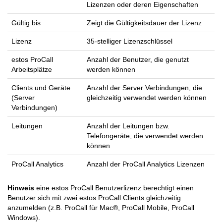
Lizenzen oder deren Eigenschaften
Gültig bis
Zeigt die Gültigkeitsdauer der Lizenz
Lizenz
35-stelliger Lizenzschlüssel
estos ProCall
Anzahl der Benutzer, die genutzt
Arbeitsplätze
werden können
Clients und Geräte
Anzahl der Server Verbindungen, die
(Server
gleichzeitig verwendet werden können
Verbindungen)
Leitungen
Anzahl der Leitungen bzw.
Telefongeräte, die verwendet werden
können
ProCall Analytics
Anzahl der ProCall Analytics Lizenzen
Hinweis
eine estos ProCall Benutzerlizenz berechtigt einen
Benutzer sich mit zwei estos ProCall Clients gleichzeitig
anzumelden (z.B. ProCall für Mac®, ProCall Mobile, ProCall
Windows).