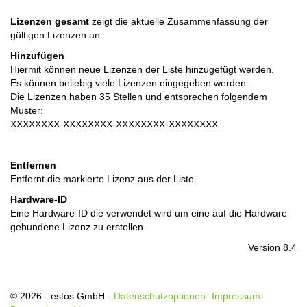
Lizenzen gesamt
zeigt die aktuelle Zusammenfassung der
gültigen Lizenzen an.
Hinzufügen
Hiermit können neue Lizenzen der Liste hinzugefügt werden.
Es können beliebig viele Lizenzen eingegeben werden.
Die Lizenzen haben 35 Stellen und entsprechen folgendem
Muster:
XXXXXXXX-XXXXXXXX-XXXXXXXX-XXXXXXXX.
Entfernen
Entfernt die markierte Lizenz aus der Liste.
Hardware-ID
Eine Hardware-ID die verwendet wird um eine auf die Hardware
gebundene Lizenz zu erstellen.
Version 8.4
© 2026 - estos GmbH -
Datenschutzoptionen
-
Impressum
-