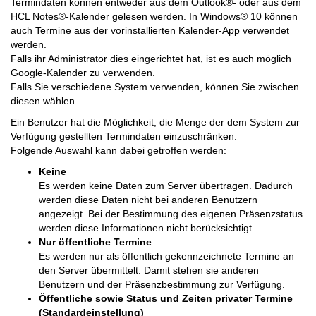
Termindaten können entweder aus dem Outlook®- oder aus dem
HCL Notes®-Kalender gelesen werden. In Windows® 10 können
auch Termine aus der vorinstallierten Kalender-App verwendet
werden.
Falls ihr Administrator dies eingerichtet hat, ist es auch möglich
Google-Kalender zu verwenden.
Falls Sie verschiedene System verwenden, können Sie zwischen
diesen wählen.
Ein Benutzer hat die Möglichkeit, die Menge der dem System zur
Verfügung gestellten Termindaten einzuschränken.
Folgende Auswahl kann dabei getroffen werden:
Keine
Es werden keine Daten zum Server übertragen. Dadurch
werden diese Daten nicht bei anderen Benutzern
angezeigt. Bei der Bestimmung des eigenen Präsenzstatus
werden diese Informationen nicht berücksichtigt.
Nur öffentliche Termine
Es werden nur als öffentlich gekennzeichnete Termine an
den Server übermittelt. Damit stehen sie anderen
Benutzern und der Präsenzbestimmung zur Verfügung.
Öffentliche sowie Status und Zeiten privater Termine
(Standardeinstellung)