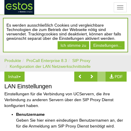
Es werden ausschließlich Cookies und vergleichbare
Technologien die zum Betrieb der Webseite nötig sind
verwendet. Trackingcookies sind deaktiviert, können aber falls
gewünscht separat über die Einstellungen aktiviert werden.
Ich stimme zu
Einstellungen...
Produkte
ProCall Enterprise 8.3
SIP Proxy
Konfiguration der LAN Netzwerkschnittstelle
Inhalt
PDF
LAN Einstellungen
Einstellungen für die Verbindung von UCServern, die ihre
Verbindung zu anderen Servern über den SIP Proxy Dienst
konfiguriert haben.
Benutzername
Geben Sie hier einen eindeutigen Benutzernamen an, der
für die Anmeldung am SIP Proxy Dienst benötigt wird.