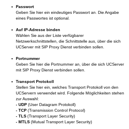
Passwort
Geben Sie hier ein eindeutiges Passwort an. Die Angabe
eines Passwortes ist optional.
Auf IP-Adresse binden
Wählen Sie aus der Liste verfügbarer
Netzwerkschnittstellen, die Schnittstelle aus, über die sich
UCServer mit SIP Proxy Dienst verbinden sollen.
Portnummer
Geben Sie hier die Portnummer an, über die sich UCServer
mit SIP Proxy Dienst verbinden sollen.
Transport Protokoll
Stellen Sie hier ein, welches Transport Protokoll von den
UCServern verwendet wird. Folgende Möglichkeiten stehen
zur Auswahl:
- UDP
(User Datagram Protokoll)
- TCP
(Transmission Control Protocol)
- TLS
(Transport Layer Security)
- MTLS
(Mutual Transport Layer Security)