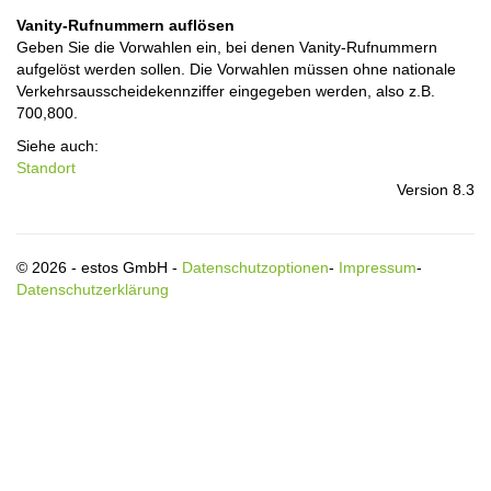
Vanity-Rufnummern auflösen
Geben Sie die Vorwahlen ein, bei denen Vanity-Rufnummern
aufgelöst werden sollen. Die Vorwahlen müssen ohne nationale
Verkehrsausscheidekennziffer eingegeben werden, also z.B.
700,800.
Siehe auch:
Standort
Version 8.3
© 2026 - estos GmbH -
Datenschutzoptionen
-
Impressum
-
Datenschutzerklärung