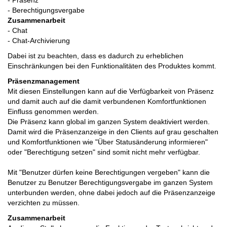
- Präsenz
- Berechtigungsvergabe
Zusammenarbeit
- Chat
- Chat-Archivierung
Dabei ist zu beachten, dass es dadurch zu erheblichen
Einschränkungen bei den Funktionalitäten des Produktes kommt.
Präsenzmanagement
Mit diesen Einstellungen kann auf die Verfügbarkeit von Präsenz
und damit auch auf die damit verbundenen Komfortfunktionen
Einfluss genommen werden.
Die Präsenz kann global im ganzen System deaktiviert werden.
Damit wird die Präsenzanzeige in den Clients auf grau geschalten
und Komfortfunktionen wie "Über Statusänderung informieren"
oder "Berechtigung setzen" sind somit nicht mehr verfügbar.
Mit "Benutzer dürfen keine Berechtigungen vergeben" kann die
Benutzer zu Benutzer Berechtigungsvergabe im ganzen System
unterbunden werden, ohne dabei jedoch auf die Präsenzanzeige
verzichten zu müssen.
Zusammenarbeit