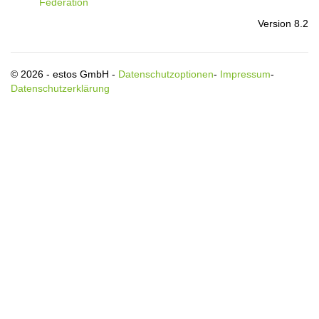
Federation
Version 8.2
© 2026 - estos GmbH -
Datenschutzoptionen
-
Impressum
-
Datenschutzerklärung