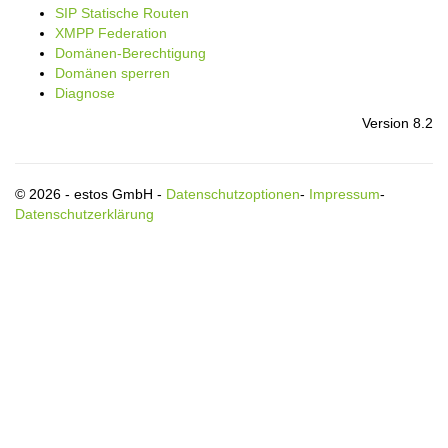
SIP Statische Routen
XMPP Federation
Domänen-Berechtigung
Domänen sperren
Diagnose
Version 8.2
© 2026 - estos GmbH -
Datenschutzoptionen
-
Impressum
-
Datenschutzerklärung