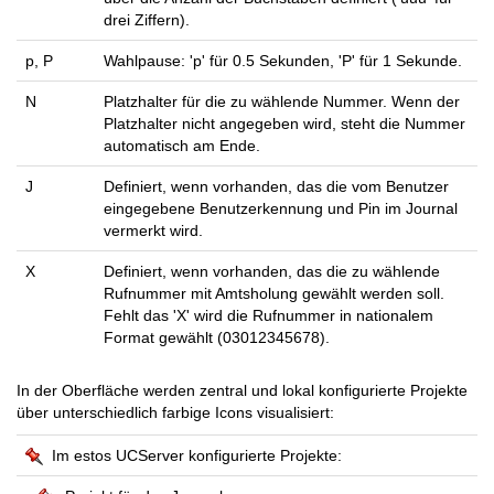
drei Ziffern).
p, P
Wahlpause: 'p' für 0.5 Sekunden, 'P' für 1 Sekunde.
N
Platzhalter für die zu wählende Nummer. Wenn der
Platzhalter nicht angegeben wird, steht die Nummer
automatisch am Ende.
J
Definiert, wenn vorhanden, das die vom Benutzer
eingegebene Benutzerkennung und Pin im Journal
vermerkt wird.
X
Definiert, wenn vorhanden, das die zu wählende
Rufnummer mit Amtsholung gewählt werden soll.
Fehlt das 'X' wird die Rufnummer in nationalem
Format gewählt (03012345678).
In der Oberfläche werden zentral und lokal konfigurierte Projekte
über unterschiedlich farbige Icons visualisiert:
Im estos UCServer konfigurierte Projekte: