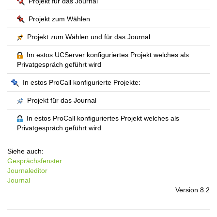
Projekt für das Journal
Projekt zum Wählen
Projekt zum Wählen und für das Journal
Im estos UCServer konfiguriertes Projekt welches als
Privatgespräch geführt wird
In estos ProCall konfigurierte Projekte:
Projekt für das Journal
In estos ProCall konfiguriertes Projekt welches als
Privatgespräch geführt wird
Siehe auch:
Gesprächsfenster
Journaleditor
Journal
Version 8.2