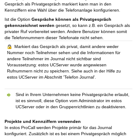
Gespräch als Privatgespräch markiert kann man in den
Kennziffern eine Wahl über die Telefonanlage konfigurieren.
Ist die Option
Gespräche können als Privatgespräch
gekennzeichnet werden
gesetzt, so kann z.B. ein Gespräch als
privater Ruf vorbereitet werden. Andere Benutzer können somit
die Telefonnummern dieser Telefonate nicht sehen.
Markiert das Gespräch als privat, damit andere weder
Nummer noch Teilnehmer sehen und die Informationen für
andere Teilnehmer im Journal nicht sichtbar sind
Voraussetzung: estos UCServer wurde angewiesen
Rufnummern nicht zu speichern. Siehe auch in der Hilfe zu
estos UCServer im Abschnitt 'Telefon Journal'.
Sind in Ihrem Unternehmen keine Privatgespräche erlaubt,
ist es sinnvoll, diese Option vom Administrator im estos
UCServer oder in den Gruppenrichtlinien zu deaktivieren.
Projekte und Kennziffern verwenden
In estos ProCall werden Projekte primär für das Journal
konfiguriert. Zusätzlich ist es bei einem Privatgespräch möglich