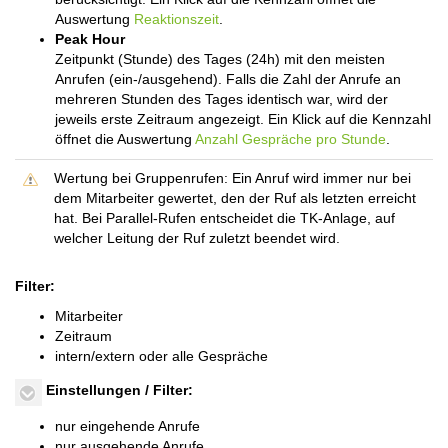
Auswertung
Reaktionszeit
.
Peak Hour
Zeitpunkt (Stunde) des Tages (24h) mit den meisten
Anrufen (ein-/ausgehend). Falls die Zahl der Anrufe an
mehreren Stunden des Tages identisch war, wird der
jeweils erste Zeitraum angezeigt. Ein Klick auf die Kennzahl
öffnet die Auswertung
Anzahl Gespräche pro Stunde
.
Wertung bei Gruppenrufen: Ein Anruf wird immer nur bei
dem Mitarbeiter gewertet, den der Ruf als letzten erreicht
hat. Bei Parallel-Rufen entscheidet die TK-Anlage, auf
welcher Leitung der Ruf zuletzt beendet wird.
Filter:
Mitarbeiter
Zeitraum
intern/extern oder alle Gespräche
Einstellungen / Filter:
nur eingehende Anrufe
nur ausgehende Anrufe