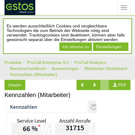
Es werden ausschließlich Cookies und vergleichbare
Technologien die zum Betrieb der Webseite nötig sind
verwendet. Trackingcookies sind deaktiviert, können aber falls
gewünscht separat über die Einstellungen aktiviert werden.
Ich stimme zu
Einstellungen...
Produkte
ProCall Enterprise 8.2
ProCall Analytics
Benutzerhandbuch
Auswertungen
Mitarbeiter Dashboard
Kennzahlen (Mitarbeiter)
Inhalt
PDF
Kennzahlen (Mitarbeiter)