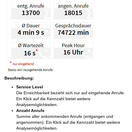
Beschreibung:
Service Level
Die Erreichbarkeit bezieht sich nur auf eingehende Anrufe.
Ein Klick auf die Kennzahl bietet weitere
Analysemöglichkeiten.
Anzahl Anrufe
Summe aller ankommenden Anrufe (entgangen und
angenommen). Ein Klick auf die Kennzahl bietet weitere
Analysemöglichkeiten.