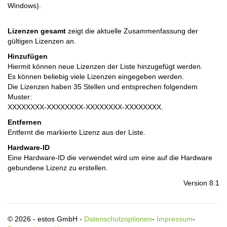
Windows).
Lizenzen gesamt
zeigt die aktuelle Zusammenfassung der
gültigen Lizenzen an.
Hinzufügen
Hiermit können neue Lizenzen der Liste hinzugefügt werden.
Es können beliebig viele Lizenzen eingegeben werden.
Die Lizenzen haben 35 Stellen und entsprechen folgendem
Muster:
XXXXXXXX-XXXXXXXX-XXXXXXXX-XXXXXXXX.
Entfernen
Entfernt die markierte Lizenz aus der Liste.
Hardware-ID
Eine Hardware-ID die verwendet wird um eine auf die Hardware
gebundene Lizenz zu erstellen.
Version 8.1
© 2026 - estos GmbH -
Datenschutzoptionen
-
Impressum
-