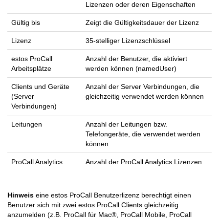
Lizenzen oder deren Eigenschaften
Gültig bis
Zeigt die Gültigkeitsdauer der Lizenz
Lizenz
35-stelliger Lizenzschlüssel
estos ProCall
Anzahl der Benutzer, die aktiviert
Arbeitsplätze
werden können (namedUser)
Clients und Geräte
Anzahl der Server Verbindungen, die
(Server
gleichzeitig verwendet werden können
Verbindungen)
Leitungen
Anzahl der Leitungen bzw.
Telefongeräte, die verwendet werden
können
ProCall Analytics
Anzahl der ProCall Analytics Lizenzen
Hinweis
eine estos ProCall Benutzerlizenz berechtigt einen
Benutzer sich mit zwei estos ProCall Clients gleichzeitig
anzumelden (z.B. ProCall für Mac®, ProCall Mobile, ProCall