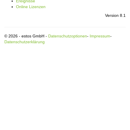
Ereignisse
Online Lizenzen
Version 8.1
© 2026 - estos GmbH -
Datenschutzoptionen
-
Impressum
-
Datenschutzerklärung