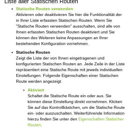
Liste aller Statischen Routen
Statische Routen verwenden
Aktivieren oder deaktivieren Sie hier die Funktionalität der
in Ihrer Liste erfassten Statischen Routen. Wenn Sie
"Statische Routen verwenden" ausschalten, sind alle von
Ihnen erfassten Statischen Routen deaktiviert und Sie
können des Weiteren keine Anpassungen an Ihrer
bestehenden Konfiguration vornehmen.
Statische Routen
Zeigt die Liste der von Ihnen eingetragenen und
konfigurierten Statischen Routen an. Jede Zeile in der Liste
repräsentiert eine Statische Route mit jeweils individuellen
Einstellungen. Folgende Eigenschaften einer Statischen
Route werden angezeigt.
Aktiviert
Schaltet die Statische Route ein oder aus. Sie
können diese Einstellung direkt vornehmen. Klicken
Sie auf das Kontrollkästchen, um die Statische Route
ein- oder auszuschalten. Weiterführende Information
hierzu finden Sie unter den
Eigenschaften Statischer
Routen
.