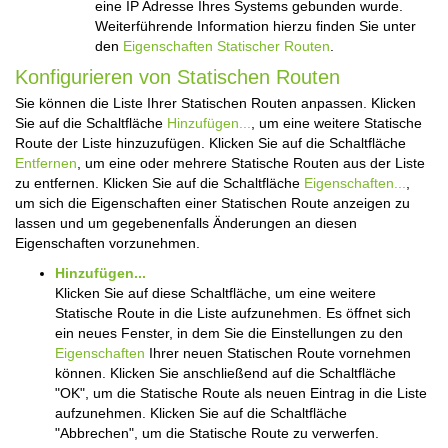
eine IP Adresse Ihres Systems gebunden wurde.
Weiterführende Information hierzu finden Sie unter
den
Eigenschaften Statischer Routen
.
Konfigurieren von Statischen Routen
Sie können die Liste Ihrer Statischen Routen anpassen. Klicken
Sie auf die Schaltfläche
Hinzufügen...
, um eine weitere Statische
Route der Liste hinzuzufügen. Klicken Sie auf die Schaltfläche
Entfernen
, um eine oder mehrere Statische Routen aus der Liste
zu entfernen. Klicken Sie auf die Schaltfläche
Eigenschaften...
,
um sich die Eigenschaften einer Statischen Route anzeigen zu
lassen und um gegebenenfalls Änderungen an diesen
Eigenschaften vorzunehmen.
Hinzufügen...
Klicken Sie auf diese Schaltfläche, um eine weitere
Statische Route in die Liste aufzunehmen. Es öffnet sich
ein neues Fenster, in dem Sie die Einstellungen zu den
Eigenschaften
Ihrer neuen Statischen Route vornehmen
können. Klicken Sie anschließend auf die Schaltfläche
"OK", um die Statische Route als neuen Eintrag in die Liste
aufzunehmen. Klicken Sie auf die Schaltfläche
"Abbrechen", um die Statische Route zu verwerfen.