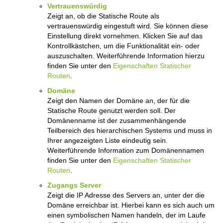
Vertrauenswürdig
Zeigt an, ob die Statische Route als
vertrauenswürdig eingestuft wird. Sie können diese
Einstellung direkt vornehmen. Klicken Sie auf das
Kontrollkästchen, um die Funktionalität ein- oder
auszuschalten. Weiterführende Information hierzu
finden Sie unter den
Eigenschaften Statischer
Routen
.
Domäne
Zeigt den Namen der Domäne an, der für die
Statische Route genutzt werden soll. Der
Domänenname ist der zusammenhängende
Teilbereich des hierarchischen Systems und muss in
Ihrer angezeigten Liste eindeutig sein.
Weiterführende Information zum Domänennamen
finden Sie unter den
Eigenschaften Statischer
Routen
.
Zugangs Server
Zeigt die IP Adresse des Servers an, unter der die
Domäne erreichbar ist. Hierbei kann es sich auch um
einen symbolischen Namen handeln, der im Laufe