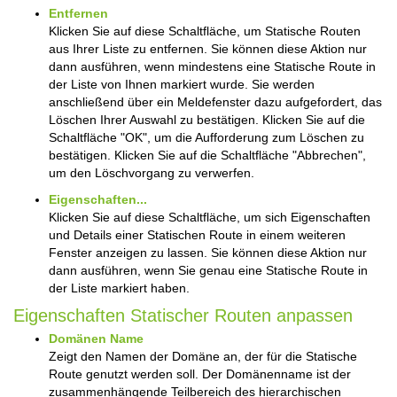
Entfernen
Klicken Sie auf diese Schaltfläche, um Statische Routen
aus Ihrer Liste zu entfernen. Sie können diese Aktion nur
dann ausführen, wenn mindestens eine Statische Route in
der Liste von Ihnen markiert wurde. Sie werden
anschließend über ein Meldefenster dazu aufgefordert, das
Löschen Ihrer Auswahl zu bestätigen. Klicken Sie auf die
Schaltfläche "OK", um die Aufforderung zum Löschen zu
bestätigen. Klicken Sie auf die Schaltfläche "Abbrechen",
um den Löschvorgang zu verwerfen.
Eigenschaften...
Klicken Sie auf diese Schaltfläche, um sich Eigenschaften
und Details einer Statischen Route in einem weiteren
Fenster anzeigen zu lassen. Sie können diese Aktion nur
dann ausführen, wenn Sie genau eine Statische Route in
der Liste markiert haben.
Eigenschaften Statischer Routen anpassen
Domänen Name
Zeigt den Namen der Domäne an, der für die Statische
Route genutzt werden soll. Der Domänenname ist der
zusammenhängende Teilbereich des hierarchischen