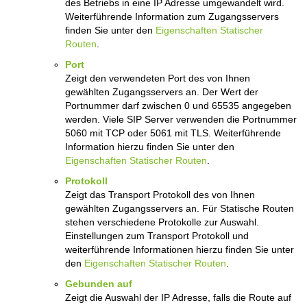
des Betriebs in eine IP Adresse umgewandelt wird.
Weiterführende Information zum Zugangsservers
finden Sie unter den
Eigenschaften Statischer
Routen
.
Port
Zeigt den verwendeten Port des von Ihnen
gewählten Zugangsservers an. Der Wert der
Portnummer darf zwischen 0 und 65535 angegeben
werden. Viele SIP Server verwenden die Portnummer
5060 mit TCP oder 5061 mit TLS. Weiterführende
Information hierzu finden Sie unter den
Eigenschaften Statischer Routen
.
Protokoll
Zeigt das Transport Protokoll des von Ihnen
gewählten Zugangsservers an. Für Statische Routen
stehen verschiedene Protokolle zur Auswahl.
Einstellungen zum Transport Protokoll und
weiterführende Informationen hierzu finden Sie unter
den
Eigenschaften Statischer Routen
.
Gebunden auf
Zeigt die Auswahl der IP Adresse, falls die Route auf