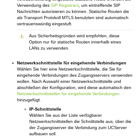
Verwendung des
SIP Registrars
, um eintreffende SIP
Nachrichten autorisieren zu können. Statische Routen die
als Transport Protokoll MTLS benutzten sind automatisch
vertrauenswürdig eingestuft.
Aus Sicherheitsgründen wird empfohlen, diese
Option nur für statische Routen innerhalb eines
LANs zu verwenden.
Netzwerkschnittstelle für eingehende Verbindungen
Wählen Sie hier eine Netzwerkschnittstelle, die Sie für
eingehende Verbindungen des Zugangsservers verwenden
wollen. Nach Auswahl einer Netzwerkschnittstelle und
abschließen der Konfiguration, wird diese automatisch den
Netzwerkschnittstellen für eingehende Verbindungen
hinzugefügt.
IP-Schnittstelle
Wählen Sie aus der Liste verfügbarer
Netzwerkschnittstellen die Schnittstelle aus, über die
der Zugangsserver die Verbindung zum UCServer
aufbauen soll.