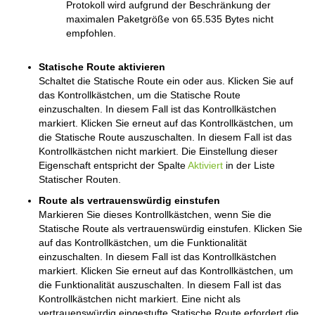
Protokoll wird aufgrund der Beschränkung der
maximalen Paketgröße von 65.535 Bytes nicht
empfohlen.
Statische Route aktivieren
Schaltet die Statische Route ein oder aus. Klicken Sie auf
das Kontrollkästchen, um die Statische Route
einzuschalten. In diesem Fall ist das Kontrollkästchen
markiert. Klicken Sie erneut auf das Kontrollkästchen, um
die Statische Route auszuschalten. In diesem Fall ist das
Kontrollkästchen nicht markiert. Die Einstellung dieser
Eigenschaft entspricht der Spalte
Aktiviert
in der Liste
Statischer Routen.
Route als vertrauenswürdig einstufen
Markieren Sie dieses Kontrollkästchen, wenn Sie die
Statische Route als vertrauenswürdig einstufen. Klicken Sie
auf das Kontrollkästchen, um die Funktionalität
einzuschalten. In diesem Fall ist das Kontrollkästchen
markiert. Klicken Sie erneut auf das Kontrollkästchen, um
die Funktionalität auszuschalten. In diesem Fall ist das
Kontrollkästchen nicht markiert. Eine nicht als
vertrauenswürdig eingestufte Statische Route erfordert die