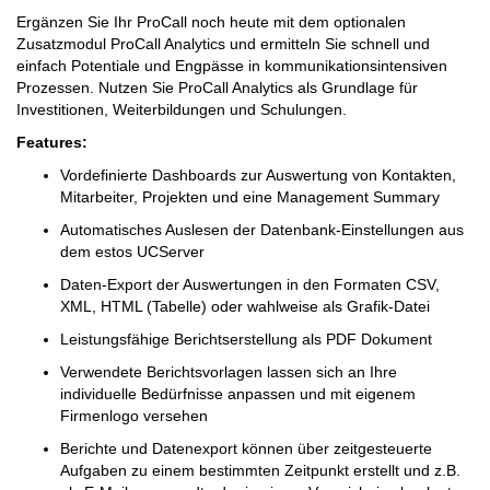
Ergänzen Sie Ihr ProCall noch heute mit dem optionalen
Zusatzmodul ProCall Analytics und ermitteln Sie schnell und
einfach Potentiale und Engpässe in kommunikationsintensiven
Prozessen. Nutzen Sie ProCall Analytics als Grundlage für
Investitionen, Weiterbildungen und Schulungen.
Features:
Vordefinierte Dashboards zur Auswertung von Kontakten,
Mitarbeiter, Projekten und eine Management Summary
Automatisches Auslesen der Datenbank-Einstellungen aus
dem estos UCServer
Daten-Export der Auswertungen in den Formaten CSV,
XML, HTML (Tabelle) oder wahlweise als Grafik-Datei
Leistungsfähige Berichtserstellung als PDF Dokument
Verwendete Berichtsvorlagen lassen sich an Ihre
individuelle Bedürfnisse anpassen und mit eigenem
Firmenlogo versehen
Berichte und Datenexport können über zeitgesteuerte
Aufgaben zu einem bestimmten Zeitpunkt erstellt und z.B.