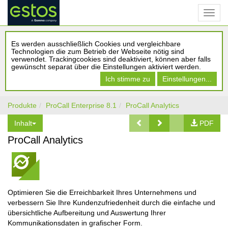
Es werden ausschließlich Cookies und vergleichbare
Technologien die zum Betrieb der Webseite nötig sind
verwendet. Trackingcookies sind deaktiviert, können aber falls
gewünscht separat über die Einstellungen aktiviert werden.
Ich stimme zu
Einstellungen...
Produkte
ProCall Enterprise 8.1
ProCall Analytics
Inhalt
PDF
ProCall Analytics
Optimieren Sie die Erreichbarkeit Ihres Unternehmens und
verbessern Sie Ihre Kundenzufriedenheit durch die einfache und
übersichtliche Aufbereitung und Auswertung Ihrer
Kommunikationsdaten in grafischer Form.