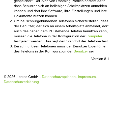
gespeichert. Der Sinn von Roaming Profiles besteht darin,
dass Benutzer sich an beliebigen Arbeitsplätzen anmelden
können und dort ihre Software, ihre Einstellungen und ihre
Dokumente nutzen können.
Um bei schnurgebundenen Telefonen sicherzustellen, dass
der Benutzer, der sich an einem Arbeitsplatz anmeldet, dort
auch das neben dem PC stehende Telefon benutzen kann,
müssen die Telefone in der Konfiguration der
Computer
festgelegt werden. Dies legt den Standort der Telefone fest.
Bei schnurlosen Telefonen muss der Benutzer Eigentümer
des Telefons in der Konfiguration der
Benutzer
sein.
Version 8.1
© 2026 - estos GmbH -
Datenschutzoptionen
-
Impressum
-
Datenschutzerklärung