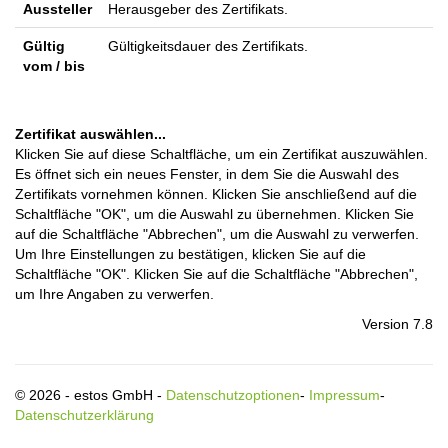
Aussteller
Herausgeber des Zertifikats.
Gültig
Gültigkeitsdauer des Zertifikats.
vom / bis
Zertifikat auswählen...
Klicken Sie auf diese Schaltfläche, um ein Zertifikat auszuwählen.
Es öffnet sich ein neues Fenster, in dem Sie die Auswahl des
Zertifikats vornehmen können. Klicken Sie anschließend auf die
Schaltfläche "OK", um die Auswahl zu übernehmen. Klicken Sie
auf die Schaltfläche "Abbrechen", um die Auswahl zu verwerfen.
Um Ihre Einstellungen zu bestätigen, klicken Sie auf die
Schaltfläche "OK". Klicken Sie auf die Schaltfläche "Abbrechen",
um Ihre Angaben zu verwerfen.
Version 7.8
© 2026 - estos GmbH -
Datenschutzoptionen
-
Impressum
-
Datenschutzerklärung