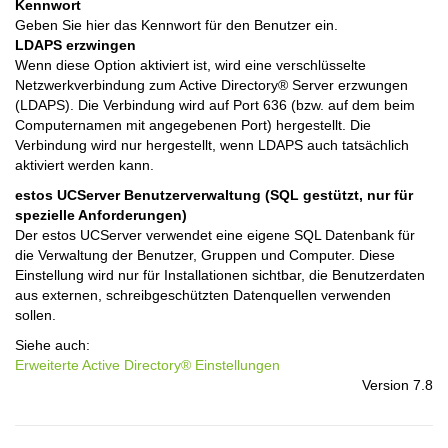
Kennwort
Geben Sie hier das Kennwort für den Benutzer ein.
LDAPS erzwingen
Wenn diese Option aktiviert ist, wird eine verschlüsselte
Netzwerkverbindung zum Active Directory® Server erzwungen
(LDAPS). Die Verbindung wird auf Port 636 (bzw. auf dem beim
Computernamen mit angegebenen Port) hergestellt. Die
Verbindung wird nur hergestellt, wenn LDAPS auch tatsächlich
aktiviert werden kann.
estos UCServer Benutzerverwaltung (SQL gestützt, nur für
spezielle Anforderungen)
Der estos UCServer verwendet eine eigene SQL Datenbank für
die Verwaltung der Benutzer, Gruppen und Computer. Diese
Einstellung wird nur für Installationen sichtbar, die Benutzerdaten
aus externen, schreibgeschützten Datenquellen verwenden
sollen.
Siehe auch:
Erweiterte Active Directory® Einstellungen
Version 7.8