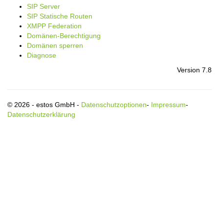
SIP Server
SIP Statische Routen
XMPP Federation
Domänen-Berechtigung
Domänen sperren
Diagnose
Version 7.8
© 2026 - estos GmbH -
Datenschutzoptionen
-
Impressum
-
Datenschutzerklärung