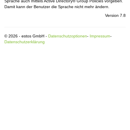
Sprache auch mittels Active Directory® Group Policies vorgeben.
Damit kann der Benutzer die Sprache nicht mehr ändern.
Version 7.8
© 2026 - estos GmbH -
Datenschutzoptionen
-
Impressum
-
Datenschutzerklärung