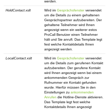
werden.
HoldContact.xslt
Wird im
Gesprächsfenster
verwendet
um die Details zu einem gehaltenen
Gesprächspartner aufzubereiten. Der
gehaltene Teilnehmer wird Ihnen
angezeigt wenn ein weiterer estos
ProCall Benutzer einen Teilnehmer
hält und Sie anruft. Das Template legt
fest welche Kontaktdetails Ihnen
angezeigt werden.
LocalContact.xslt
Wird im
Gesprächsfenster
verwendet
um die Details zum gerufenen Kontakt
aufzubereiten. Der gerufene Kontakt
wird Ihnen angezeigt wenn bei einem
ankommenden Gespräch zur
Rufnummer ein Kontakt gefunden
wurde. Hierfür müssen Sie in den
Einstellungen zu
ankommenden
Anrufen
die Hotline-Dienste aktivieren.
Das Template legt fest welche
Kontaktdetails Ihnen angezeigt