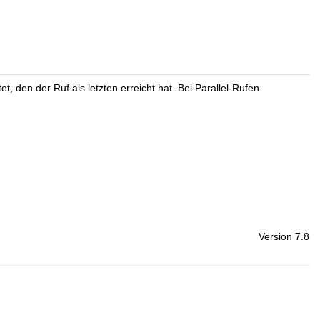
, den der Ruf als letzten erreicht hat. Bei Parallel-Rufen
Version 7.8