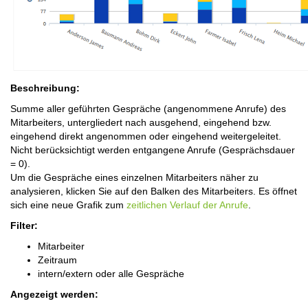
Beschreibung:
Summe aller geführten Gespräche (angenommene Anrufe) des
Mitarbeiters, untergliedert nach ausgehend, eingehend bzw.
eingehend direkt angenommen oder eingehend weitergeleitet.
Nicht berücksichtigt werden entgangene Anrufe (Gesprächsdauer
= 0).
Um die Gespräche eines einzelnen Mitarbeiters näher zu
analysieren, klicken Sie auf den Balken des Mitarbeiters. Es öffnet
sich eine neue Grafik zum
zeitlichen Verlauf der Anrufe
.
Filter:
Mitarbeiter
Zeitraum
intern/extern oder alle Gespräche
Angezeigt werden: