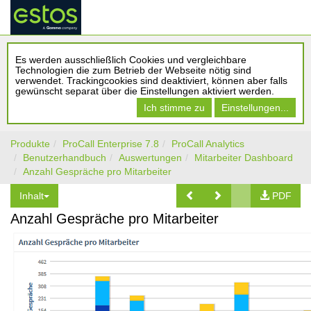
Es werden ausschließlich Cookies und vergleichbare
Technologien die zum Betrieb der Webseite nötig sind
verwendet. Trackingcookies sind deaktiviert, können aber falls
gewünscht separat über die Einstellungen aktiviert werden.
Ich stimme zu
Einstellungen...
Produkte
ProCall Enterprise 7.8
ProCall Analytics
Benutzerhandbuch
Auswertungen
Mitarbeiter Dashboard
Anzahl Gespräche pro Mitarbeiter
Inhalt
PDF
Anzahl Gespräche pro Mitarbeiter