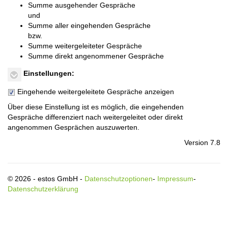
Summe ausgehender Gespräche
und
Summe aller eingehenden Gespräche
bzw.
Summe weitergeleiteter Gespräche
Summe direkt angenommener Gespräche
Einstellungen:
Eingehende weitergeleitete Gespräche anzeigen
Über diese Einstellung ist es möglich, die eingehenden
Gespräche differenziert nach weitergeleitet oder direkt
angenommen Gesprächen auszuwerten.
Version 7.8
© 2026 - estos GmbH -
Datenschutzoptionen
-
Impressum
-
Datenschutzerklärung