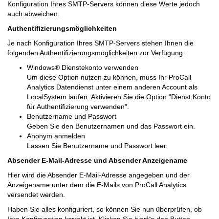
Konfiguration Ihres SMTP-Servers können diese Werte jedoch
auch abweichen.
Authentifizierungsmöglichkeiten
Je nach Konfiguration Ihres SMTP-Servers stehen Ihnen die
folgenden Authentifizierungsmöglichkeiten zur Verfügung:
Windows® Dienstekonto verwenden
Um diese Option nutzen zu können, muss Ihr ProCall
Analytics Datendienst unter einem anderen Account als
LocalSystem laufen. Aktivieren Sie die Option "Dienst Konto
für Authentifizierung verwenden".
Benutzername und Passwort
Geben Sie den Benutzernamen und das Passwort ein.
Anonym anmelden
Lassen Sie Benutzername und Passwort leer.
Absender E-Mail-Adresse und Absender Anzeigename
Hier wird die Absender E-Mail-Adresse angegeben und der
Anzeigename unter dem die E-Mails von ProCall Analytics
versendet werden.
Haben Sie alles konfiguriert, so können Sie nun überprüfen, ob