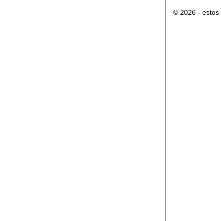
© 2026 - esto