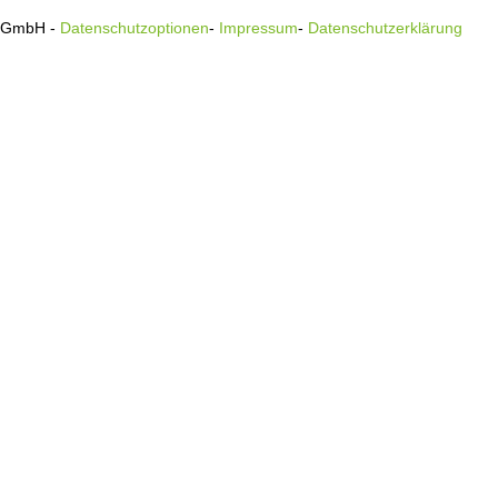
s GmbH -
Datenschutzoptionen
-
Impressum
-
Datenschutzerklärung