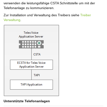
verwenden die leistungsfähige CSTA Schnittstelle um mit der
Telefonanlage zu kommunizieren.
Zur Installation und Verwaltung des Treibers siehe
Treiber
Verwaltung
.
Unterstützte Telefonanlagen