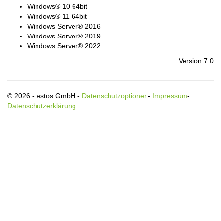
Windows® 10 64bit
Windows® 11 64bit
Windows Server® 2016
Windows Server® 2019
Windows Server® 2022
Version 7.0
© 2026 - estos GmbH -
Datenschutzoptionen
-
Impressum
-
Datenschutzerklärung